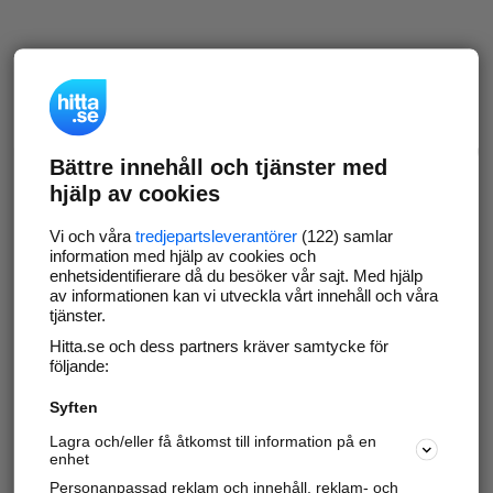
Bättre innehåll och tjänster med
hjälp av cookies
Vi och våra
tredjepartsleverantörer
(122) samlar
information med hjälp av cookies och
enhetsidentifierare då du besöker vår sajt. Med hjälp
av informationen kan vi utveckla vårt innehåll och våra
tjänster.
Hitta.se och dess partners kräver samtycke för
följande:
Syften
Lagra och/eller få åtkomst till information på en
enhet
Personanpassad reklam och innehåll, reklam- och