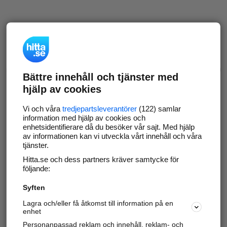
Bättre innehåll och tjänster med
hjälp av cookies
Vi och våra
tredjepartsleverantörer
(122) samlar
information med hjälp av cookies och
enhetsidentifierare då du besöker vår sajt. Med hjälp
av informationen kan vi utveckla vårt innehåll och våra
tjänster.
Hitta.se och dess partners kräver samtycke för
följande:
Syften
Lagra och/eller få åtkomst till information på en
enhet
Personanpassad reklam och innehåll, reklam- och