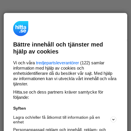
Bättre innehåll och tjänster med
hjälp av cookies
Vi och våra
tredjepartsleverantörer
(122) samlar
information med hjälp av cookies och
enhetsidentifierare då du besöker vår sajt. Med hjälp
av informationen kan vi utveckla vårt innehåll och våra
tjänster.
Hitta.se och dess partners kräver samtycke för
följande:
Syften
Lagra och/eller få åtkomst till information på en
enhet
Personanpassad reklam och innehåll, reklam- och