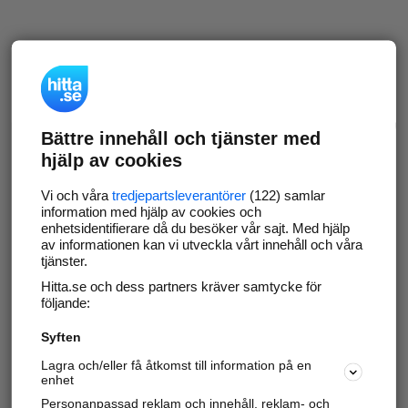
Bättre innehåll och tjänster med
hjälp av cookies
Vi och våra
tredjepartsleverantörer
(122) samlar
information med hjälp av cookies och
enhetsidentifierare då du besöker vår sajt. Med hjälp
av informationen kan vi utveckla vårt innehåll och våra
tjänster.
Hitta.se och dess partners kräver samtycke för
följande:
Syften
Lagra och/eller få åtkomst till information på en
enhet
Personanpassad reklam och innehåll, reklam- och