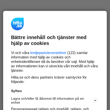
Bättre innehåll och tjänster med
hjälp av cookies
Vi och våra
tredjepartsleverantörer
(122) samlar
information med hjälp av cookies och
enhetsidentifierare då du besöker vår sajt. Med hjälp
av informationen kan vi utveckla vårt innehåll och våra
tjänster.
Hitta.se och dess partners kräver samtycke för
följande:
Syften
Lagra och/eller få åtkomst till information på en
enhet
Personanpassad reklam och innehåll, reklam- och