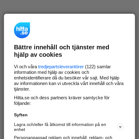
Bättre innehåll och tjänster med
hjälp av cookies
Vi och våra
tredjepartsleverantörer
(122) samlar
information med hjälp av cookies och
enhetsidentifierare då du besöker vår sajt. Med hjälp
av informationen kan vi utveckla vårt innehåll och våra
tjänster.
Hitta.se och dess partners kräver samtycke för
följande:
Syften
Lagra och/eller få åtkomst till information på en
enhet
Personanpassad reklam och innehåll, reklam- och