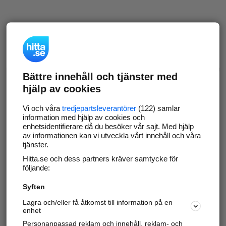
Bättre innehåll och tjänster med
hjälp av cookies
Vi och våra
tredjepartsleverantörer
(122) samlar
information med hjälp av cookies och
enhetsidentifierare då du besöker vår sajt. Med hjälp
av informationen kan vi utveckla vårt innehåll och våra
tjänster.
Hitta.se och dess partners kräver samtycke för
följande:
Syften
Lagra och/eller få åtkomst till information på en
enhet
Personanpassad reklam och innehåll, reklam- och