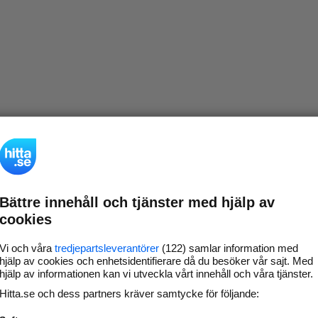
Bättre innehåll och tjänster med hjälp av
cookies
Vi och våra
tredjepartsleverantörer
(122) samlar information med
hjälp av cookies och enhetsidentifierare då du besöker vår sajt. Med
hjälp av informationen kan vi utveckla vårt innehåll och våra tjänster.
Hitta.se och dess partners kräver samtycke för följande: