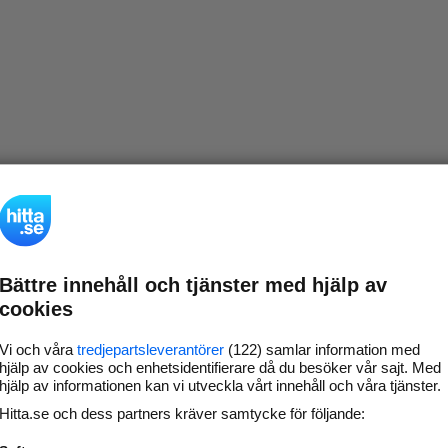
Bättre innehåll och tjänster med hjälp av
cookies
Vi och våra
tredjepartsleverantörer
(122) samlar information med
hjälp av cookies och enhetsidentifierare då du besöker vår sajt. Med
hjälp av informationen kan vi utveckla vårt innehåll och våra tjänster.
Hitta.se och dess partners kräver samtycke för följande: