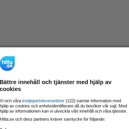
Bättre innehåll och tjänster med hjälp av
cookies
Vi och våra
tredjepartsleverantörer
(122) samlar information med
hjälp av cookies och enhetsidentifierare då du besöker vår sajt. Med
hjälp av informationen kan vi utveckla vårt innehåll och våra tjänster.
Hitta.se och dess partners kräver samtycke för följande: