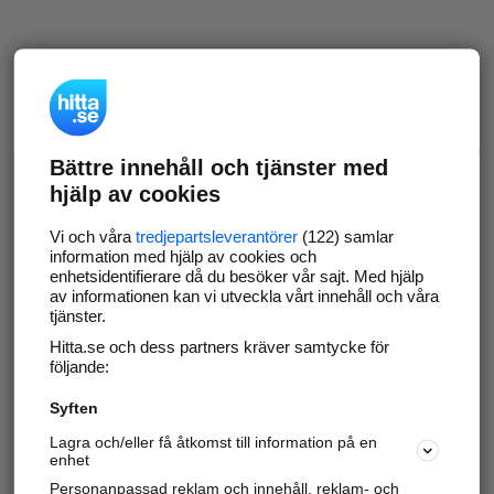
Bättre innehåll och tjänster med
hjälp av cookies
Vi och våra
tredjepartsleverantörer
(122) samlar
information med hjälp av cookies och
enhetsidentifierare då du besöker vår sajt. Med hjälp
av informationen kan vi utveckla vårt innehåll och våra
tjänster.
Hitta.se och dess partners kräver samtycke för
följande:
Syften
Lagra och/eller få åtkomst till information på en
enhet
Personanpassad reklam och innehåll, reklam- och