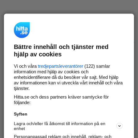
Bättre innehåll och tjänster med
hjälp av cookies
Vi och våra
tredjepartsleverantörer
(122) samlar
information med hjälp av cookies och
enhetsidentifierare då du besöker vår sajt. Med hjälp
av informationen kan vi utveckla vårt innehåll och våra
tjänster.
Hitta.se och dess partners kräver samtycke för
följande:
Syften
Lagra och/eller få åtkomst till information på en
enhet
Personanpassad reklam och innehåll, reklam- och