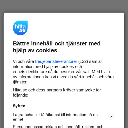
Bättre innehåll och tjänster med
hjälp av cookies
Vi och våra
tredjepartsleverantörer
(122) samlar
information med hjälp av cookies och
enhetsidentifierare då du besöker vår sajt. Med hjälp
av informationen kan vi utveckla vårt innehåll och våra
tjänster.
Hitta.se och dess partners kräver samtycke för
följande:
Syften
Lagra och/eller få åtkomst till information på en
enhet
Personanpassad reklam och innehåll, reklam- och