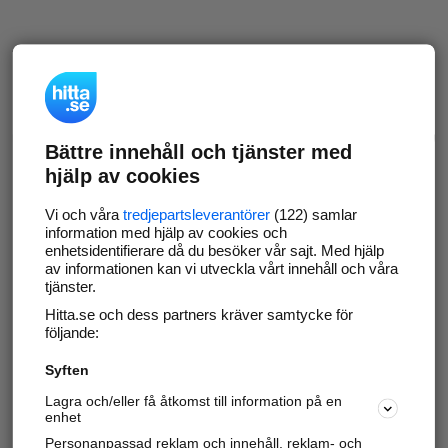
Bättre innehåll och tjänster med
hjälp av cookies
Vi och våra
tredjepartsleverantörer
(122) samlar
information med hjälp av cookies och
enhetsidentifierare då du besöker vår sajt. Med hjälp
av informationen kan vi utveckla vårt innehåll och våra
tjänster.
Hitta.se och dess partners kräver samtycke för
följande:
Syften
Lagra och/eller få åtkomst till information på en
enhet
Personanpassad reklam och innehåll, reklam- och