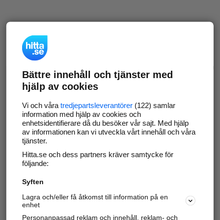
Bättre innehåll och tjänster med
hjälp av cookies
Vi och våra
tredjepartsleverantörer
(122) samlar
information med hjälp av cookies och
enhetsidentifierare då du besöker vår sajt. Med hjälp
av informationen kan vi utveckla vårt innehåll och våra
tjänster.
Hitta.se och dess partners kräver samtycke för
följande:
Syften
Lagra och/eller få åtkomst till information på en
enhet
Personanpassad reklam och innehåll, reklam- och