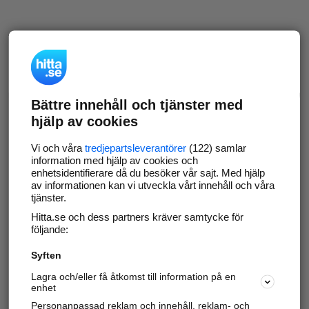
Bättre innehåll och tjänster med
hjälp av cookies
Vi och våra
tredjepartsleverantörer
(122) samlar
information med hjälp av cookies och
enhetsidentifierare då du besöker vår sajt. Med hjälp
av informationen kan vi utveckla vårt innehåll och våra
tjänster.
Hitta.se och dess partners kräver samtycke för
följande:
Syften
Lagra och/eller få åtkomst till information på en
enhet
Personanpassad reklam och innehåll, reklam- och