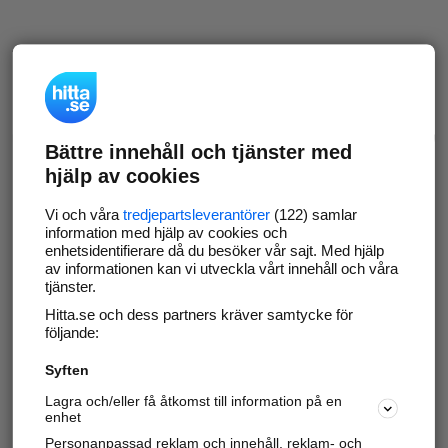
Bättre innehåll och tjänster med
hjälp av cookies
Vi och våra
tredjepartsleverantörer
(122) samlar
information med hjälp av cookies och
enhetsidentifierare då du besöker vår sajt. Med hjälp
av informationen kan vi utveckla vårt innehåll och våra
tjänster.
Hitta.se och dess partners kräver samtycke för
följande:
Syften
Lagra och/eller få åtkomst till information på en
enhet
Personanpassad reklam och innehåll, reklam- och