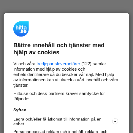
Bättre innehåll och tjänster med
hjälp av cookies
Vi och våra
tredjepartsleverantörer
(122) samlar
information med hjälp av cookies och
enhetsidentifierare då du besöker vår sajt. Med hjälp
av informationen kan vi utveckla vårt innehåll och våra
tjänster.
Hitta.se och dess partners kräver samtycke för
följande:
Syften
Lagra och/eller få åtkomst till information på en
enhet
Personanpassad reklam och innehåll, reklam- och