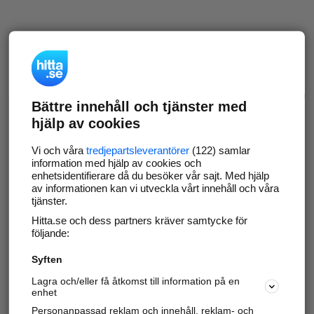
Bättre innehåll och tjänster med
hjälp av cookies
Vi och våra
tredjepartsleverantörer
(122) samlar
information med hjälp av cookies och
enhetsidentifierare då du besöker vår sajt. Med hjälp
av informationen kan vi utveckla vårt innehåll och våra
tjänster.
Hitta.se och dess partners kräver samtycke för
följande:
Syften
Lagra och/eller få åtkomst till information på en
enhet
Personanpassad reklam och innehåll, reklam- och