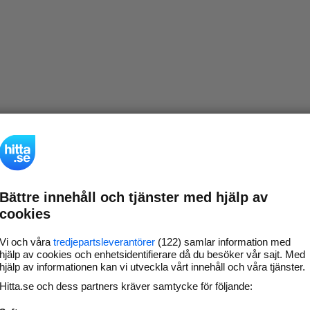
Bättre innehåll och tjänster med hjälp av
cookies
Vi och våra
tredjepartsleverantörer
(122) samlar information med
hjälp av cookies och enhetsidentifierare då du besöker vår sajt. Med
hjälp av informationen kan vi utveckla vårt innehåll och våra tjänster.
Hitta.se och dess partners kräver samtycke för följande: