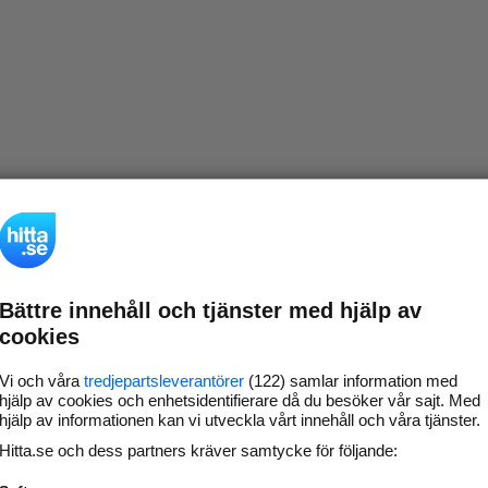
Bättre innehåll och tjänster med hjälp av
cookies
Vi och våra
tredjepartsleverantörer
(122) samlar information med
hjälp av cookies och enhetsidentifierare då du besöker vår sajt. Med
hjälp av informationen kan vi utveckla vårt innehåll och våra tjänster.
Hitta.se och dess partners kräver samtycke för följande: