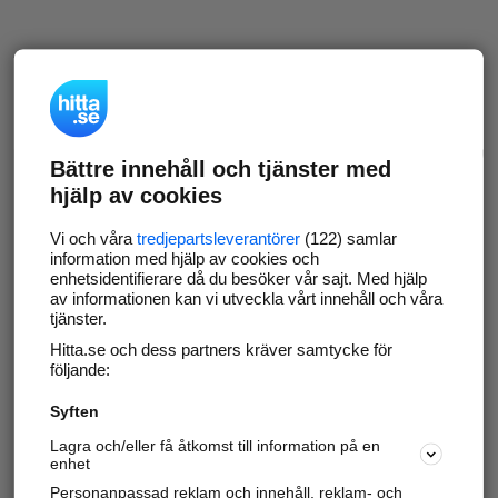
Bättre innehåll och tjänster med
hjälp av cookies
Vi och våra
tredjepartsleverantörer
(122) samlar
information med hjälp av cookies och
enhetsidentifierare då du besöker vår sajt. Med hjälp
av informationen kan vi utveckla vårt innehåll och våra
tjänster.
Hitta.se och dess partners kräver samtycke för
följande:
Syften
Lagra och/eller få åtkomst till information på en
enhet
Personanpassad reklam och innehåll, reklam- och