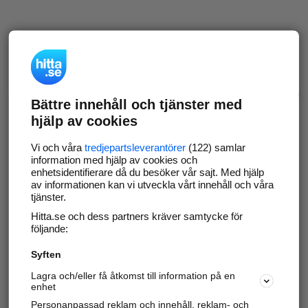
Bättre innehåll och tjänster med
hjälp av cookies
Vi och våra
tredjepartsleverantörer
(122) samlar
information med hjälp av cookies och
enhetsidentifierare då du besöker vår sajt. Med hjälp
av informationen kan vi utveckla vårt innehåll och våra
tjänster.
Hitta.se och dess partners kräver samtycke för
följande:
Syften
Lagra och/eller få åtkomst till information på en
enhet
Personanpassad reklam och innehåll, reklam- och