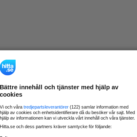
Bättre innehåll och tjänster med hjälp av
cookies
Vi och våra
tredjepartsleverantörer
(122) samlar information med
hjälp av cookies och enhetsidentifierare då du besöker vår sajt. Med
hjälp av informationen kan vi utveckla vårt innehåll och våra tjänster.
Hitta.se och dess partners kräver samtycke för följande: