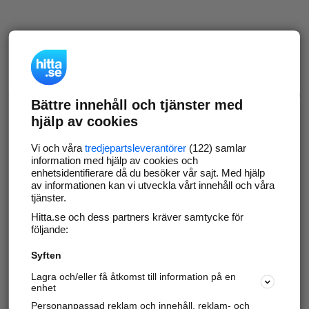
Bättre innehåll och tjänster med
hjälp av cookies
Vi och våra
tredjepartsleverantörer
(122) samlar
information med hjälp av cookies och
enhetsidentifierare då du besöker vår sajt. Med hjälp
av informationen kan vi utveckla vårt innehåll och våra
tjänster.
Hitta.se och dess partners kräver samtycke för
följande:
Syften
Lagra och/eller få åtkomst till information på en
enhet
Personanpassad reklam och innehåll, reklam- och