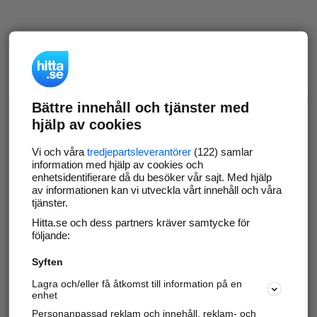
Bättre innehåll och tjänster med
hjälp av cookies
Vi och våra
tredjepartsleverantörer
(122) samlar
information med hjälp av cookies och
enhetsidentifierare då du besöker vår sajt. Med hjälp
av informationen kan vi utveckla vårt innehåll och våra
tjänster.
Hitta.se och dess partners kräver samtycke för
följande:
Syften
Lagra och/eller få åtkomst till information på en
enhet
Personanpassad reklam och innehåll, reklam- och