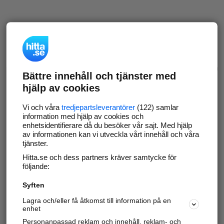
Bättre innehåll och tjänster med
hjälp av cookies
Vi och våra
tredjepartsleverantörer
(122) samlar
information med hjälp av cookies och
enhetsidentifierare då du besöker vår sajt. Med hjälp
av informationen kan vi utveckla vårt innehåll och våra
tjänster.
Hitta.se och dess partners kräver samtycke för
följande:
Syften
Lagra och/eller få åtkomst till information på en
enhet
Personanpassad reklam och innehåll, reklam- och