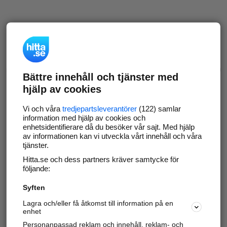
Bättre innehåll och tjänster med
hjälp av cookies
Vi och våra
tredjepartsleverantörer
(122) samlar
information med hjälp av cookies och
enhetsidentifierare då du besöker vår sajt. Med hjälp
av informationen kan vi utveckla vårt innehåll och våra
tjänster.
Hitta.se och dess partners kräver samtycke för
följande:
Syften
Lagra och/eller få åtkomst till information på en
enhet
Personanpassad reklam och innehåll, reklam- och