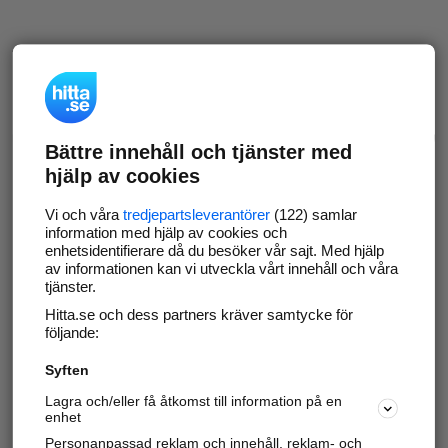
Bättre innehåll och tjänster med
hjälp av cookies
Vi och våra
tredjepartsleverantörer
(122) samlar
information med hjälp av cookies och
enhetsidentifierare då du besöker vår sajt. Med hjälp
av informationen kan vi utveckla vårt innehåll och våra
tjänster.
Hitta.se och dess partners kräver samtycke för
följande:
Syften
Lagra och/eller få åtkomst till information på en
enhet
Personanpassad reklam och innehåll, reklam- och