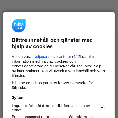
Bättre innehåll och tjänster med
hjälp av cookies
Vi och våra
tredjepartsleverantörer
(122) samlar
information med hjälp av cookies och
enhetsidentifierare då du besöker vår sajt. Med hjälp
av informationen kan vi utveckla vårt innehåll och våra
tjänster.
Hitta.se och dess partners kräver samtycke för
följande:
Syften
Lagra och/eller få åtkomst till information på en
enhet
Personanpassad reklam och innehåll, reklam- och