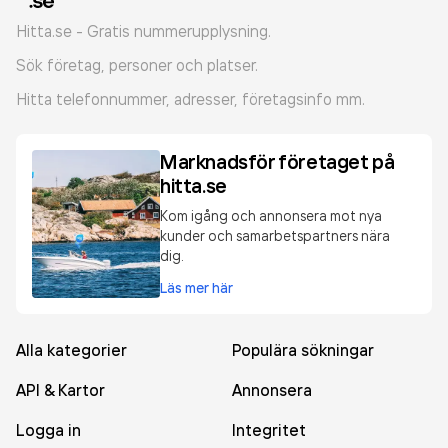
Hitta.se - Gratis nummerupplysning.
Sök företag, personer och platser.
Hitta telefonnummer, adresser, företagsinfo mm.
Marknadsför företaget på
hitta.se
Kom igång och annonsera mot nya
kunder och samarbetspartners nära
dig.
Läs mer här
Alla kategorier
Populära sökningar
API & Kartor
Annonsera
Logga in
Integritet