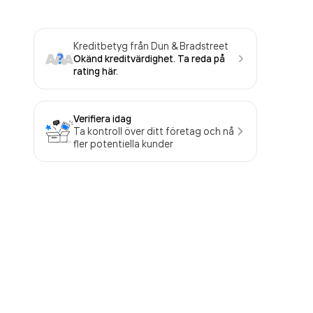
Kreditbetyg från Dun & Bradstreet
Okänd kreditvärdighet. Ta reda på
rating här.
Verifiera idag
Ta kontroll över ditt företag och nå
fler potentiella kunder