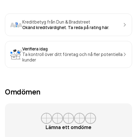
Kreditbetyg från Dun & Bradstreet
Okänd kreditvärdighet. Ta reda på rating här.
Verifiera idag
Ta kontroll över ditt företag och nå fler potentiella
kunder
Omdömen
Lämna ett omdöme