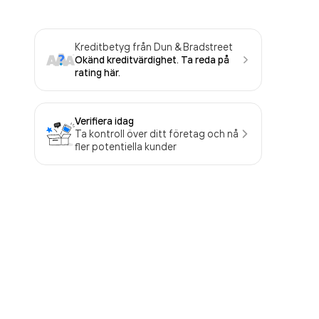
Kreditbetyg från Dun & Bradstreet
Okänd kreditvärdighet. Ta reda på
rating här.
Verifiera idag
Ta kontroll över ditt företag och nå
fler potentiella kunder