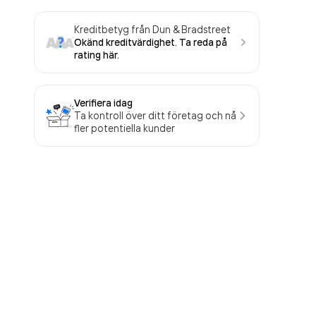
Kreditbetyg från Dun & Bradstreet
Okänd kreditvärdighet. Ta reda på
rating här.
Verifiera idag
Ta kontroll över ditt företag och nå
fler potentiella kunder