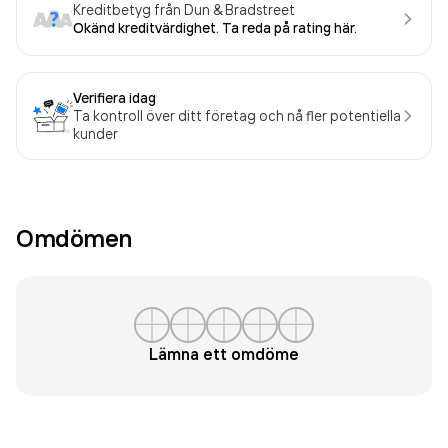
Kreditbetyg från Dun & Bradstreet
Okänd kreditvärdighet. Ta reda på rating här.
Verifiera idag
Ta kontroll över ditt företag och nå fler potentiella
kunder
Omdömen
Lämna ett omdöme