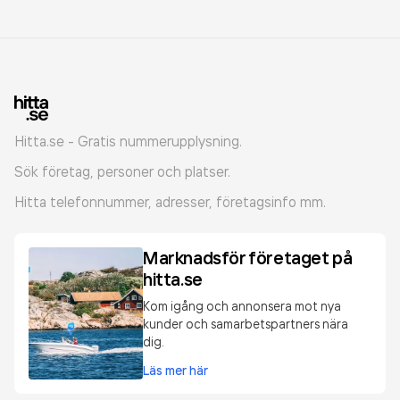
Hitta.se - Gratis nummerupplysning.
Sök företag, personer och platser.
Hitta telefonnummer, adresser, företagsinfo mm.
Marknadsför företaget på
hitta.se
Kom igång och annonsera mot nya
kunder och samarbetspartners nära
dig.
Läs mer här