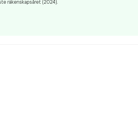
te räkenskapsåret (2024).