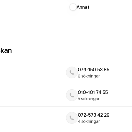
Annat
ckan
079-150 53 85
6 sökningar
010-101 74 55
5 sökningar
072-573 42 29
4 sökningar