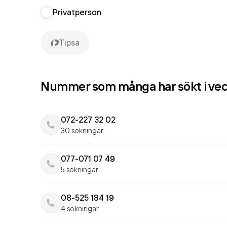
Privatperson
Tipsa
Nummer som många har sökt i ve
072-227 32 02
30 sökningar
077-071 07 49
5 sökningar
08-525 184 19
4 sökningar