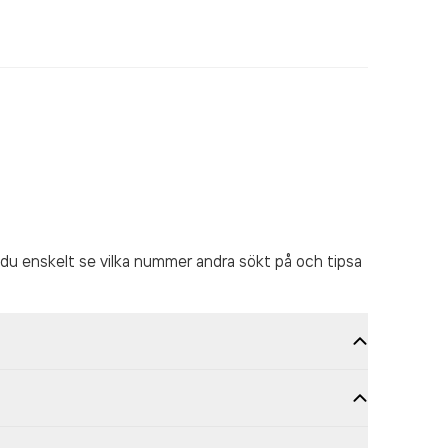
du enskelt se vilka nummer andra sökt på och tipsa