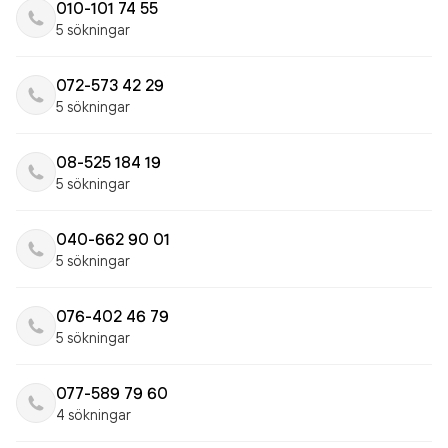
010-101 74 55
5 sökningar
072-573 42 29
5 sökningar
08-525 184 19
5 sökningar
040-662 90 01
5 sökningar
076-402 46 79
5 sökningar
077-589 79 60
4 sökningar