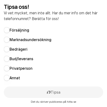
Tipsa oss!
Vi vet mycket, men inte allt. Har du mer info om det här
telefonnumret? Berätta för oss!
Försäljning
Marknadsundersökning
Bedrägeri
Bud/leverans
Privatperson
Annat
Tipsa
Det du skriver publiceras på hitta.se