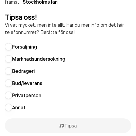
främst i
Stockholms län
.
Tipsa oss!
Vi vet mycket, men inte allt. Har du mer info om det här
telefonnumret? Berätta för oss!
Försäljning
Marknadsundersökning
Bedrägeri
Bud/leverans
Privatperson
Annat
Tipsa