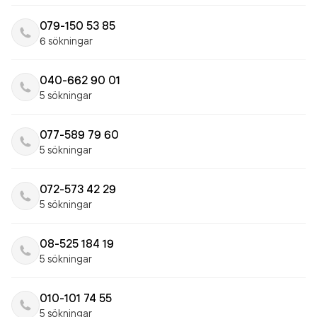
079-150 53 85
6 sökningar
040-662 90 01
5 sökningar
077-589 79 60
5 sökningar
072-573 42 29
5 sökningar
08-525 184 19
5 sökningar
010-101 74 55
5 sökningar