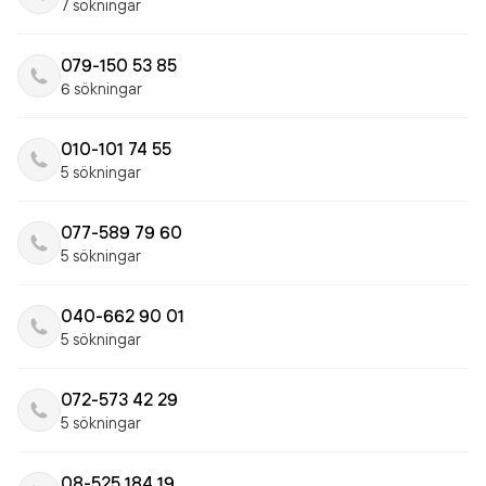
7 sökningar
079-150 53 85
6 sökningar
010-101 74 55
5 sökningar
077-589 79 60
5 sökningar
040-662 90 01
5 sökningar
072-573 42 29
5 sökningar
08-525 184 19