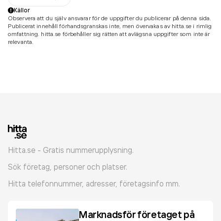
Källor
Observera att du själv ansvarar för de uppgifter du publicerar på denna sida.
Publicerat innehåll förhandsgranskas inte, men övervakas av hitta.se i rimlig
omfattning. hitta.se förbehåller sig rätten att avlägsna uppgifter som inte är
relevanta.
Hitta.se - Gratis nummerupplysning.
Sök företag, personer och platser.
Hitta telefonnummer, adresser, företagsinfo mm.
Marknadsför företaget på