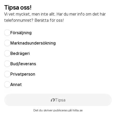
Tipsa oss!
Vi vet mycket, men inte allt. Har du mer info om det här
telefonnumret? Berätta för oss!
Försäljning
Marknadsundersökning
Bedrägeri
Bud/leverans
Privatperson
Annat
Tipsa
Det du skriver publiceras på hitta.se