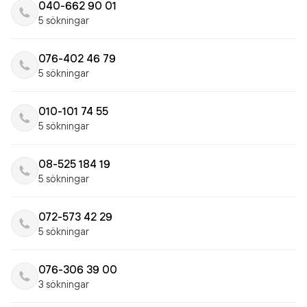
040-662 90 01
5 sökningar
076-402 46 79
5 sökningar
010-101 74 55
5 sökningar
08-525 184 19
5 sökningar
072-573 42 29
5 sökningar
076-306 39 00
3 sökningar