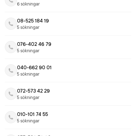
6 sökningar
08-525 184 19
5 sökningar
076-402 46 79
5 sökningar
040-662 90 01
5 sökningar
072-573 42 29
5 sökningar
010-101 74 55
5 sökningar