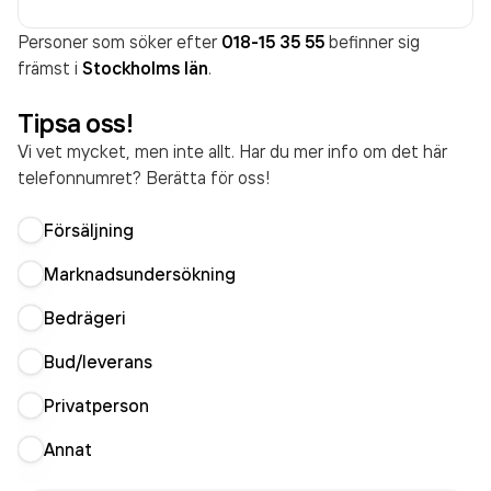
Personer som söker efter
018-15 35 55
befinner sig
främst i
Stockholms län
.
Tipsa oss!
Vi vet mycket, men inte allt. Har du mer info om det här
telefonnumret? Berätta för oss!
Försäljning
Marknadsundersökning
Bedrägeri
Bud/leverans
Privatperson
Annat