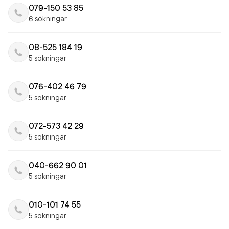
079-150 53 85
6 sökningar
08-525 184 19
5 sökningar
076-402 46 79
5 sökningar
072-573 42 29
5 sökningar
040-662 90 01
5 sökningar
010-101 74 55
5 sökningar