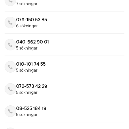
7 sökningar
079-150 53 85
6 sökningar
040-662 90 01
5 sökningar
010-101 74 55
5 sökningar
072-573 42 29
5 sökningar
08-525 184 19
5 sökningar