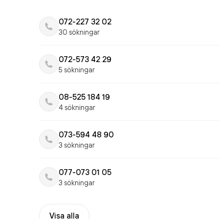
072-227 32 02
30 sökningar
072-573 42 29
5 sökningar
08-525 184 19
4 sökningar
073-594 48 90
3 sökningar
077-073 01 05
3 sökningar
Visa alla