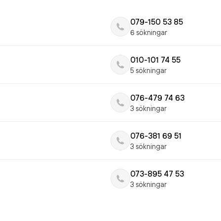
079-150 53 85
6 sökningar
010-101 74 55
5 sökningar
076-479 74 63
3 sökningar
076-381 69 51
3 sökningar
073-895 47 53
3 sökningar