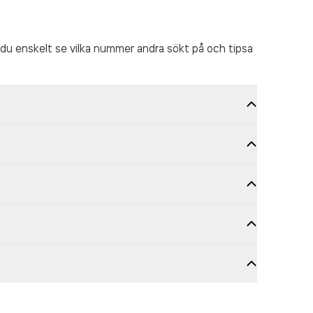
du enskelt se vilka nummer andra sökt på och tipsa