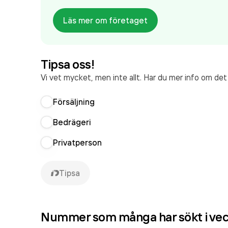
Läs mer om företaget
Tipsa oss!
Vi vet mycket, men inte allt. Har du mer info om de
Försäljning
Bedrägeri
Privatperson
Tipsa
Nummer som många har sökt i ve