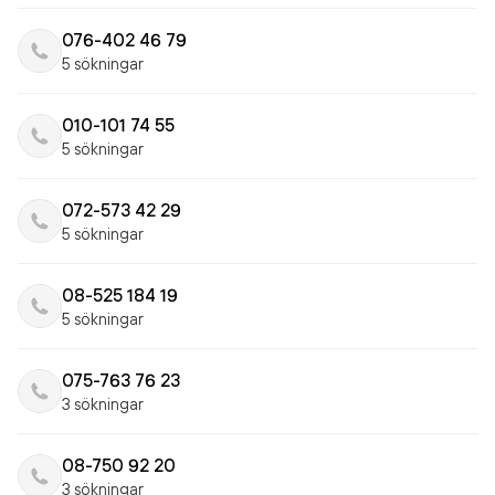
076-402 46 79
5 sökningar
010-101 74 55
5 sökningar
072-573 42 29
5 sökningar
08-525 184 19
5 sökningar
075-763 76 23
3 sökningar
08-750 92 20
3 sökningar