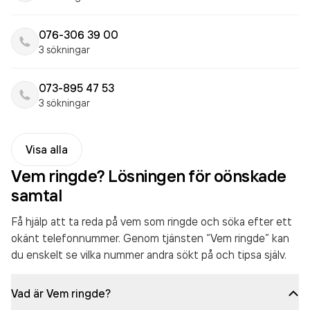
076-306 39 00
3 sökningar
073-895 47 53
3 sökningar
Visa alla
Vem ringde? Lösningen för oönskade
samtal
Få hjälp att ta reda på vem som ringde och söka efter ett
okänt telefonnummer. Genom tjänsten “Vem ringde” kan
du enskelt se vilka nummer andra sökt på och tipsa själv.
Vad är Vem ringde?