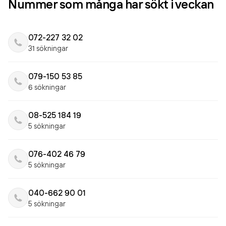
Nummer som många har sökt i veckan
072-227 32 02
31 sökningar
079-150 53 85
6 sökningar
08-525 184 19
5 sökningar
076-402 46 79
5 sökningar
040-662 90 01
5 sökningar