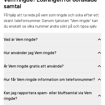
samtal
Få hjälp att ta reda på vem som ringde och söka efter ett
okänt telefonnummer. Genom tjänsten “Vem ringde” kan
du enskelt se vilka nummer andra sökt på och tipsa själv.
Vad är Vem ringde?
Hur använder jag Vem ringde?
Är Vem ringde gratis att använda?
Hur får Vem ringde information om telefonnummer?
Kan jag rapportera spam- eller bluffsamtal via Vem
ringde?