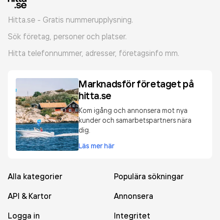
Hitta.se - Gratis nummerupplysning.
Sök företag, personer och platser.
Hitta telefonnummer, adresser, företagsinfo mm.
Marknadsför företaget på
hitta.se
Kom igång och annonsera mot nya
kunder och samarbetspartners nära
dig.
Läs mer här
Alla kategorier
Populära sökningar
API & Kartor
Annonsera
Logga in
Integritet