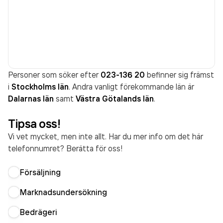
Personer som söker efter
023-136 20
befinner sig främst
i
Stockholms län
. Andra vanligt förekommande län är
Dalarnas län
samt
Västra Götalands län
.
Tipsa oss!
Vi vet mycket, men inte allt. Har du mer info om det här
telefonnumret? Berätta för oss!
Försäljning
Marknadsundersökning
Bedrägeri