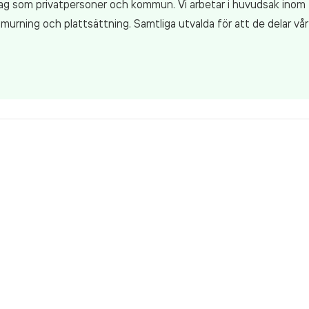
olag som privatpersoner och kommun. Vi arbetar i huvudsak inom
, murning och plattsättning. Samtliga utvalda för att de delar 