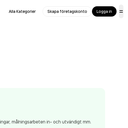
Alla Kategorier
Skapa företagskonto
Logga in
ingar, målningsarbeten in- och utvändigt mm.