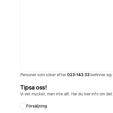
Personer som söker efter
023-143 33
befinner sig 
Tipsa oss!
Vi vet mycket, men inte allt. Har du mer info om de
Försäljning