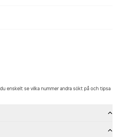
du enskelt se vilka nummer andra sökt på och tipsa