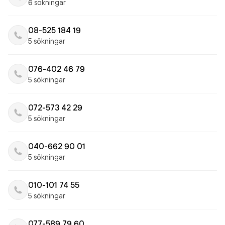
6 sökningar
08-525 184 19
5 sökningar
076-402 46 79
5 sökningar
072-573 42 29
5 sökningar
040-662 90 01
5 sökningar
010-101 74 55
5 sökningar
077-589 79 60